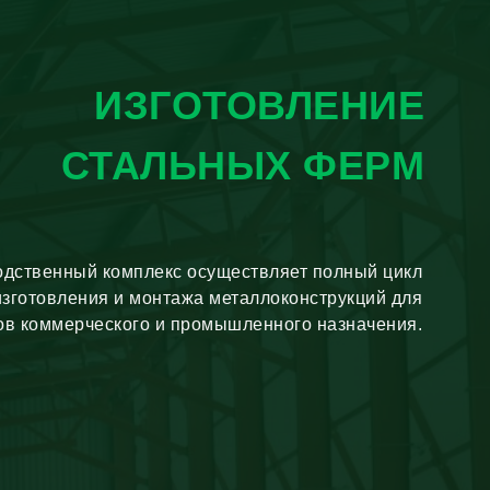
ИЗГОТОВЛЕНИЕ
СТАЛЬНЫХ ФЕРМ
дственный комплекс осуществляет полный цикл
изготовления и монтажа металлоконструкций для
ов коммерческого и промышленного назначения.