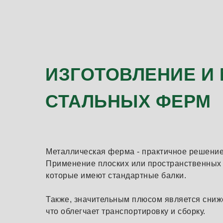
ИЗГОТОВЛЕНИЕ И
СТАЛЬНЫХ ФЕРМ
Металлическая ферма - практичное решение
Применение плоских или пространственных 
которые имеют стандартные балки.
Также, значительным плюсом является сниже
что облегчает транспортировку и сборку.