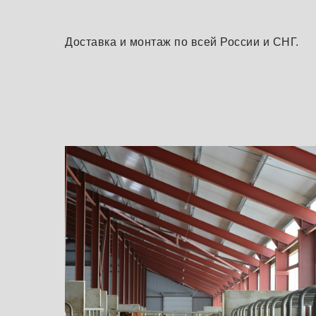
Доставка и монтаж по всей России и СНГ.