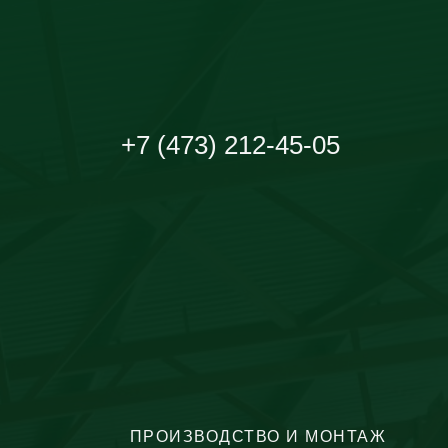
+7 (473) 212-45-05
ПРОИЗВОДСТВО И МОНТАЖ