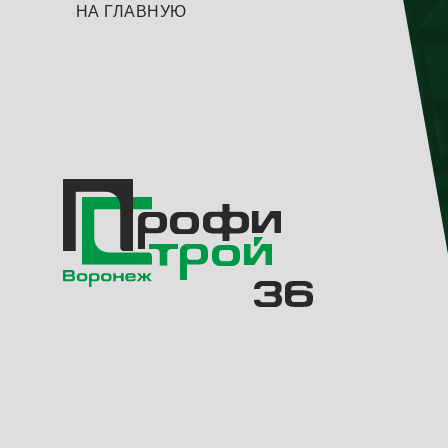
>
МЕЗОНИНЫ
НА ГЛАВНУЮ
ЛЕСТНИЦЫ
ТЕХНОЛОГИЧЕСКИЕ
ОГРАЖДЕНИЕ
ВИНТОВЫЕ СВАИ
МЕТАЛЛИЧЕСКАЯ ТАРА