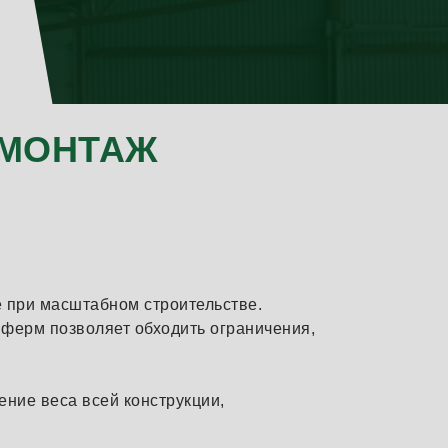
 МОНТАЖ
 при масштабном строительстве.
ферм позволяет обходить ограничения,
ние веса всей конструкции,