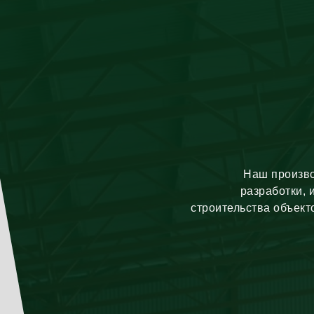
Наш произво
разработки, 
строительства объект