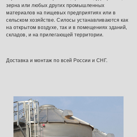
зерна или любых других промышленных
материалов на пищевых предприятиях или в
сельском хозяйстве. Силосы устанавливаются как
на открытом воздухе, так и в помещениях зданий,
складов, и на прилегающей территории.
Доставка и монтаж по всей России и СНГ.