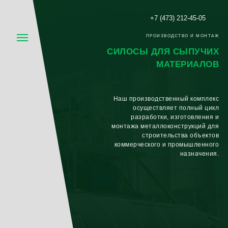
+7 (473) 212-45-05
ПРОИЗВОДСТВО И МОНТАЖ
СИЛОСЫ ДЛЯ СЫПУЧИХ
МАТЕРИАЛОВ
Наш производственный комплекс
осуществляет полный цикл
разработки, изготовления и
монтажа металлоконструкций для
строительства объектов
коммерческого и промышленного
назначения.