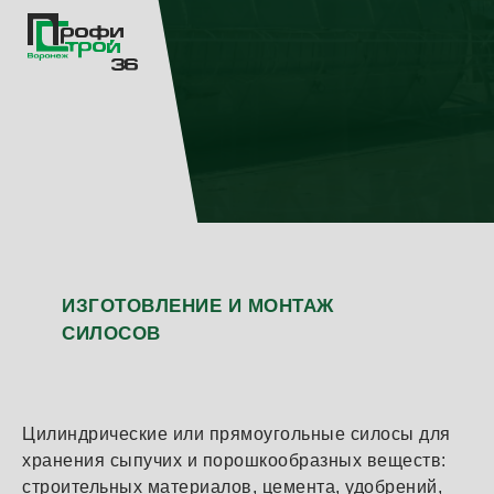
ИЗГОТОВЛЕНИЕ И МОНТАЖ
СИЛОСОВ
Цилиндрические или прямоугольные силосы для
хранения сыпучих и порошкообразных веществ:
строительных материалов, цемента, удобрений,