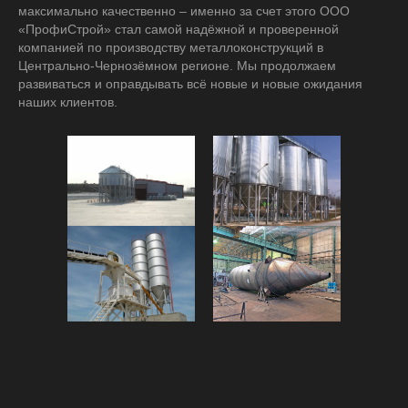
максимально качественно – именно за счет этого ООО
«ПрофиСтрой» стал самой надёжной и проверенной
компанией по производству металлоконструкций в
Центрально-Чернозёмном регионе. Мы продолжаем
развиваться и оправдывать всё новые и новые ожидания
наших клиентов.