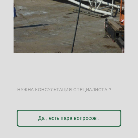
НУЖНА КОНСУЛЬТАЦИЯ СПЕЦИАЛИСТА ?
Да , есть пара вопросов .